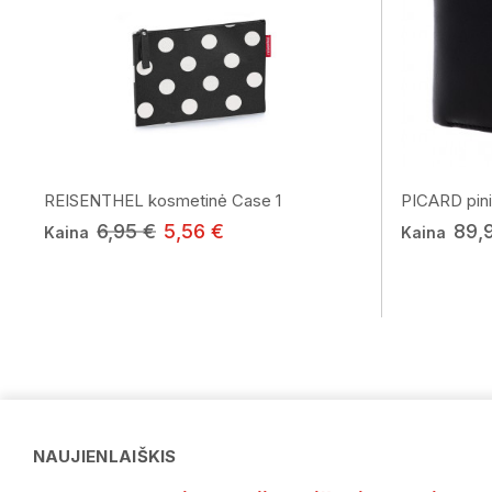
REISENTHEL kosmetinė Case 1
PICARD pini
6,95 €
5,56 €
89,
Kaina
Kaina
NAUJIENLAIŠKIS