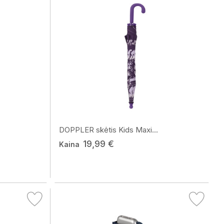
DOPPLER skėtis Kids Maxi...
19,99 €
Kaina