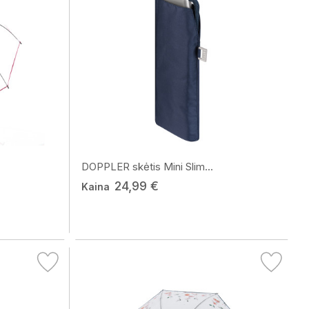
DOPPLER skėtis Mini Slim...
24,99 €
Kaina