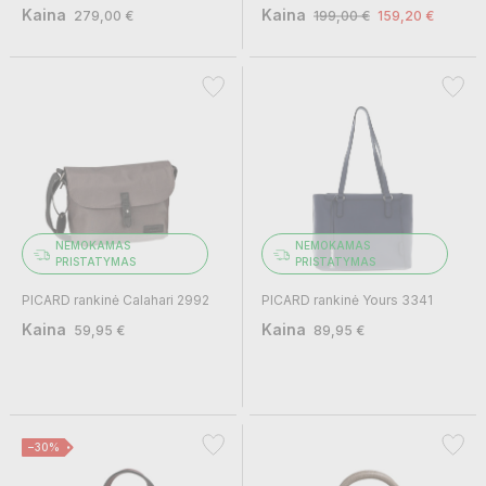
Kaina
Kaina
279,00 €
199,00 €
159,20 €
NEMOKAMAS
NEMOKAMAS
PRISTATYMAS
PRISTATYMAS
PICARD rankinė Calahari 2992
PICARD rankinė Yours 3341
Kaina
Kaina
59,95 €
89,95 €
−30%