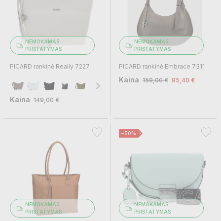
NEMOKAMAS
NEMOKAMAS
PRISTATYMAS
PRISTATYMAS
PICARD rankinė Really 7227
PICARD rankinė Embrace 7311
Kaina
159,00 €
95,40 €
Kaina
149,00 €
−50%
NEMOKAMAS
NEMOKAMAS
PRISTATYMAS
PRISTATYMAS