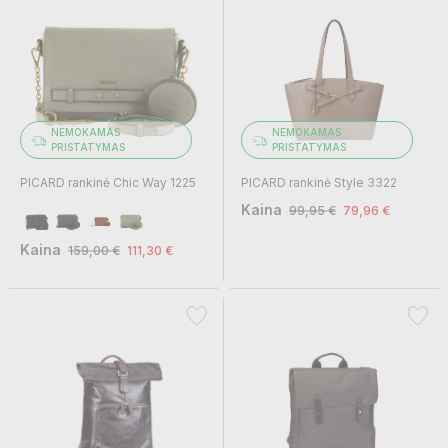
NEMOKAMAS
NEMOKAMAS
PRISTATYMAS
PRISTATYMAS
PICARD rankinė Chic Way 1225
PICARD rankinė Style 3322
Kaina
99,95 €
79,96 €
Kaina
159,00 €
111,30 €