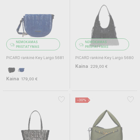
NEMOKAMAS
NEMOKAMAS
PRISTATYMAS
PRISTATYMAS
PICARD rankinė Key Largo 5681
PICARD rankinė Key Largo 5680
Kaina
229,00 €
Kaina
179,00 €
−30%