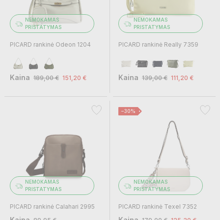
NEMOKAMAS
NEMOKAMAS
PRISTATYMAS
PRISTATYMAS
PICARD rankinė Odeon 1204
PICARD rankinė Really 7359
Kaina
Kaina
189,00 €
151,20 €
139,00 €
111,20 €
−30%
NEMOKAMAS
NEMOKAMAS
PRISTATYMAS
PRISTATYMAS
PICARD rankinė Calahari 2995
PICARD rankinė Texel 7352
Kaina
Kaina