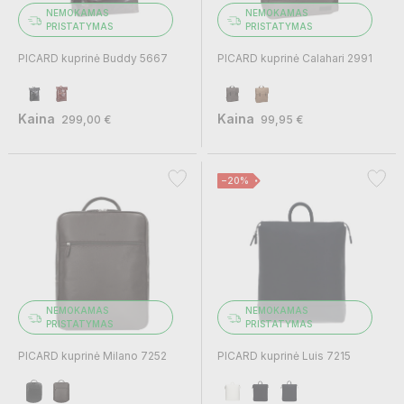
NEMOKAMAS
NEMOKAMAS
PRISTATYMAS
PRISTATYMAS
PICARD kuprinė Buddy 5667
PICARD kuprinė Calahari 2991
Kaina
Kaina
299,00 €
99,95 €
−20%
NEMOKAMAS
NEMOKAMAS
PRISTATYMAS
PRISTATYMAS
PICARD kuprinė Milano 7252
PICARD kuprinė Luis 7215