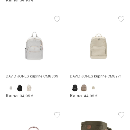
34,95 €
DAVID JONES kuprinė CM8309
DAVID JONES kuprinė CM8271
Kaina
Kaina
34,95 €
44,95 €