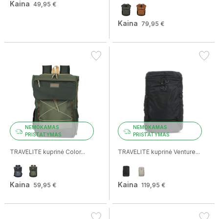
Kaina
49,95 €
Kaina
79,95 €
NEMOKAMAS
NEMOKAMAS
PRISTATYMAS
PRISTATYMAS
TRAVELITE kuprinė Color...
TRAVELITE kuprinė Venture...
Kaina
Kaina
59,95 €
119,95 €