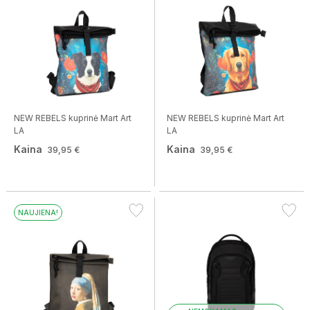
NEW REBELS kuprinė Mart Art
NEW REBELS kuprinė Mart Art
LA
LA
Kaina
Kaina
39,95 €
39,95 €
NAUJIENA!