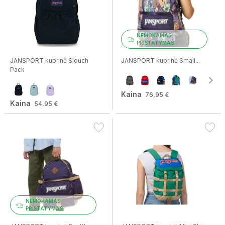
NEMOKAMAS
PRISTATYMAS
JANSPORT kuprinė Slouch
JANSPORT kuprinė Small...
Pack
Kaina
76,95 €
Kaina
54,95 €
NEMOKAMAS
PRISTATYMAS