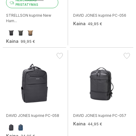
NEMOKAMAS
PRISTATYMAS
STRELLSON kuprinė New
DAVID JONES kuprinė PC-056
Ham...
Kaina
49,95 €
Kaina
99,95 €
DAVID JONES kuprinė PC-058
DAVID JONES kuprinė PC-057
Kaina
44,95 €
Kaina