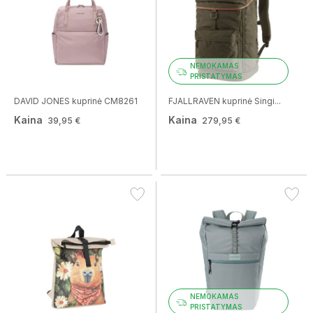
NEMOKAMAS
PRISTATYMAS
DAVID JONES kuprinė CM8261
FJALLRAVEN kuprinė Singi...
Kaina
Kaina
39,95 €
279,95 €
NEMOKAMAS
PRISTATYMAS