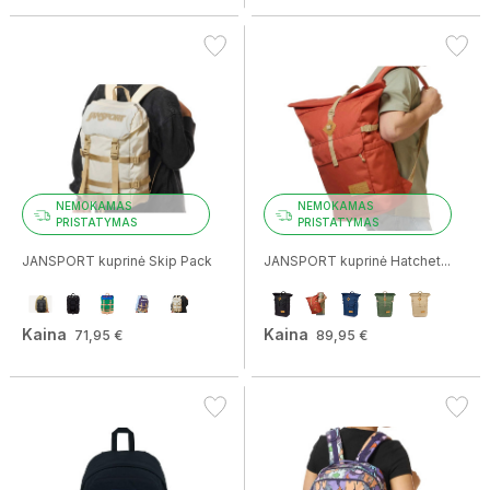
NEMOKAMAS
NEMOKAMAS
PRISTATYMAS
PRISTATYMAS
JANSPORT kuprinė Skip Pack
JANSPORT kuprinė Hatchet...
Kaina
Kaina
71,95 €
89,95 €