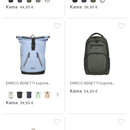
Kaina
Kaina
44,95 €
39,95 €
ENRICO BENETTI kuprinė...
ENRICO BENETTI kuprinė...
Kaina
54,95 €
Kaina
39,95 €