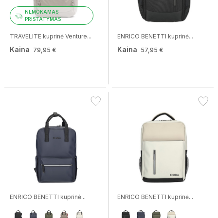
NEMOKAMAS
PRISTATYMAS
TRAVELITE kuprinė Venture...
ENRICO BENETTI kuprinė...
Kaina
Kaina
79,95 €
57,95 €
ENRICO BENETTI kuprinė...
ENRICO BENETTI kuprinė...