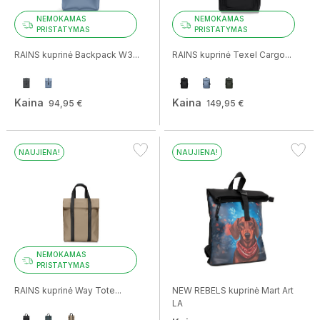
NEMOKAMAS
NEMOKAMAS
PRISTATYMAS
PRISTATYMAS
RAINS kuprinė Backpack W3...
RAINS kuprinė Texel Cargo...
Kaina
Kaina
94,95 €
149,95 €
NAUJIENA!
NAUJIENA!
NEMOKAMAS
PRISTATYMAS
RAINS kuprinė Way Tote...
NEW REBELS kuprinė Mart Art
LA