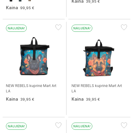
Kaina
39,95 €
Kaina
99,95 €
NAUJIENA!
NAUJIENA!
NEW REBELS kuprinė Mart Art
NEW REBELS kuprinė Mart Art
LA
LA
Kaina
Kaina
39,95 €
39,95 €
NAUJIENA!
NAUJIENA!