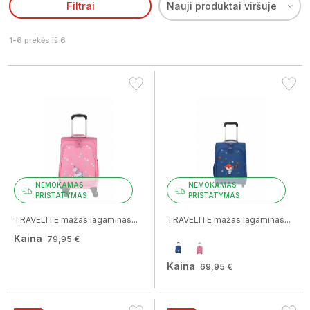
Filtrai
Nauji produktai viršuje
1-6 prekės iš 6
NEMOKAMAS
NEMOKAMAS
PRISTATYMAS
PRISTATYMAS
TRAVELITE mažas lagaminas...
TRAVELITE mažas lagaminas...
Kaina
79,95 €
Kaina
69,95 €