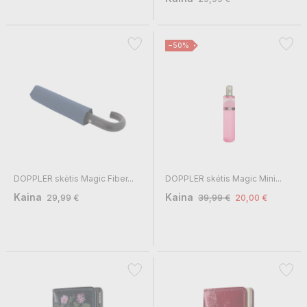
−50%
DOPPLER skėtis Magic Fiber...
DOPPLER skėtis Magic Mini...
Kaina
Kaina
29,99 €
39,99 €
20,00 €