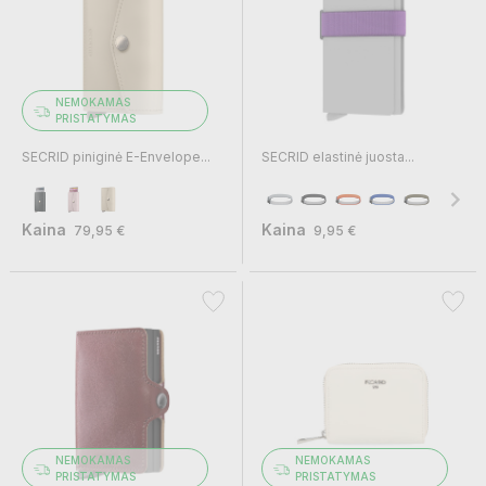
NEMOKAMAS
PRISTATYMAS
SECRID piniginė E-Envelope...
SECRID elastinė juosta...
Kaina
Kaina
79,95 €
9,95 €
NEMOKAMAS
NEMOKAMAS
PRISTATYMAS
PRISTATYMAS