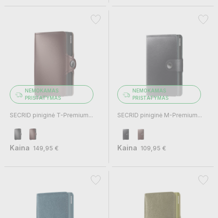
NEMOKAMAS
NEMOKAMAS
PRISTATYMAS
PRISTATYMAS
SECRID piniginė T-Premium...
SECRID piniginė M-Premium...
Kaina
Kaina
149,95 €
109,95 €