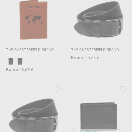
THE CHESTERFIELD BRAND...
THE CHESTERFIELD BRAND...
Kaina
39,95 €
Kaina
16,95 €