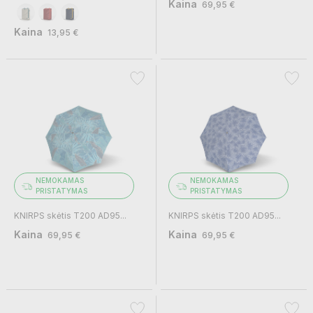
Kaina
69,95 €
Kaina
13,95 €
NEMOKAMAS
NEMOKAMAS
PRISTATYMAS
PRISTATYMAS
KNIRPS skėtis T200 AD95...
KNIRPS skėtis T200 AD95...
Kaina
Kaina
69,95 €
69,95 €