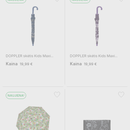
DOPPLER skėtis Kids Maxi...
DOPPLER skėtis Kids Maxi...
Kaina
Kaina
19,99 €
19,99 €
NAUJIENA!