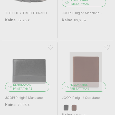
NEMOKAMAS
PRISTATYMAS
THE CHESTERFIELD BRAND...
JOOP! Piniginė Manciano...
Kaina
Kaina
39,95 €
89,95 €
NEMOKAMAS
NEMOKAMAS
PRISTATYMAS
PRISTATYMAS
JOOP! Piniginė Manciano...
JOOP! Piniginė Cerratano...
Kaina
79,95 €
Kaina