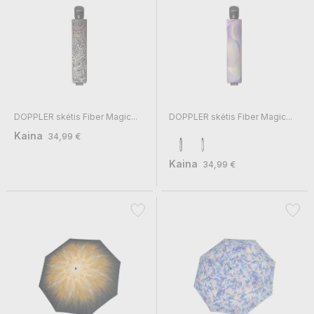
DOPPLER skėtis Fiber Magic...
DOPPLER skėtis Fiber Magic...
Kaina
34,99 €
Kaina
34,99 €