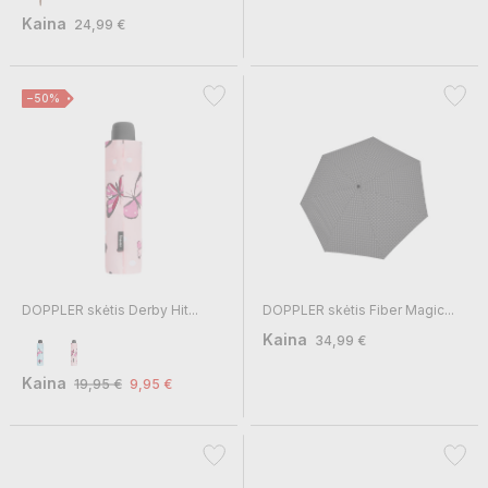
Kaina
24,99 €
−50%
DOPPLER skėtis Derby Hit...
DOPPLER skėtis Fiber Magic...
Kaina
34,99 €
Kaina
19,95 €
9,95 €