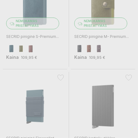
NEMOKAMAS
NEMOKAMAS
PRISTATYMAS
PRISTATYMAS
SECRID piniginė S-Premium...
SECRID piniginė M- Premium...
Kaina
Kaina
109,95 €
109,95 €