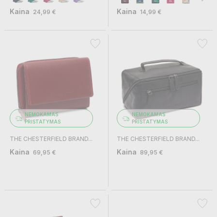
Kaina
Kaina
24,99 €
14,99 €
NEMOKAMAS
NEMOKAMAS
PRISTATYMAS
PRISTATYMAS
THE CHESTERFIELD BRAND...
THE CHESTERFIELD BRAND...
Kaina
Kaina
69,95 €
89,95 €