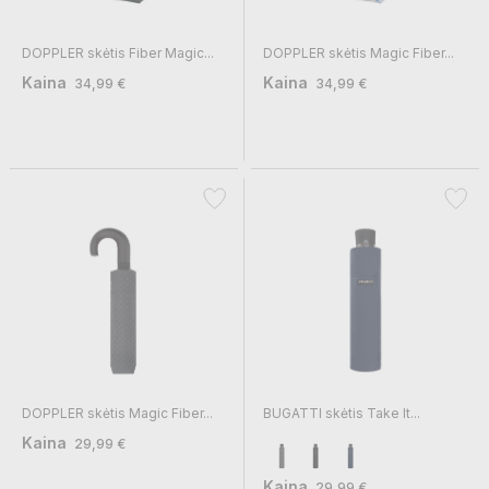
DOPPLER skėtis Fiber Magic...
DOPPLER skėtis Magic Fiber...
Kaina
Kaina
34,99 €
34,99 €
DOPPLER skėtis Magic Fiber...
BUGATTI skėtis Take It...
Kaina
29,99 €
Kaina
29,99 €