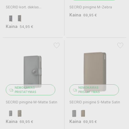
SECRID kort. dėklas...
SECRID piniginė M-Zebra
Kaina
69,95 €
Kaina
54,95 €
NEMOKAMAS
NEMOKAMAS
PRISTATYMAS
PRISTATYMAS
SECRID piniginė M-Matte Satin
SECRID piniginė S-Matte Satin
Kaina
Kaina
69,95 €
69,95 €