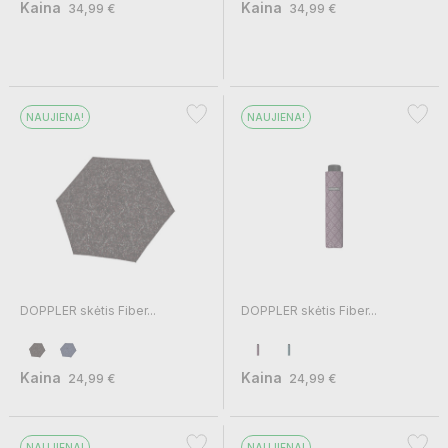
Kaina
Kaina
34,99 €
34,99 €
NAUJIENA!
NAUJIENA!
DOPPLER skėtis Fiber...
DOPPLER skėtis Fiber...
Kaina
Kaina
24,99 €
24,99 €
NAUJIENA!
NAUJIENA!