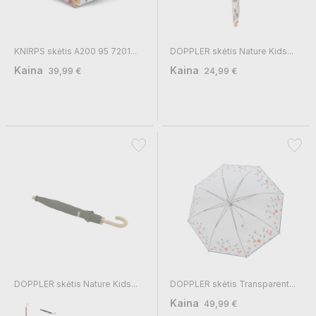
KNIRPS skėtis A200 95 7201...
DOPPLER skėtis Nature Kids...
Kaina
Kaina
39,99 €
24,99 €
DOPPLER skėtis Nature Kids...
DOPPLER skėtis Transparent...
Kaina
49,99 €