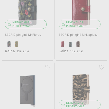
NEMOKAMAS
NEMOKAMAS
PRISTATYMAS
PRISTATYMAS
SECRID piniginė M-Floral...
SECRID piniginė M-Naplak...
Kaina
Kaina
169,95 €
109,95 €
NEMOKAMAS
PRISTATYMAS