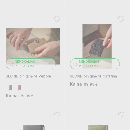
NEMOKAMAS
NEMOKAMAS
PRISTATYMAS
PRISTATYMAS
SECRID piniginė M-Pebble
SECRID piniginė M-Girrafina
Kaina
69,95 €
Kaina
79,95 €