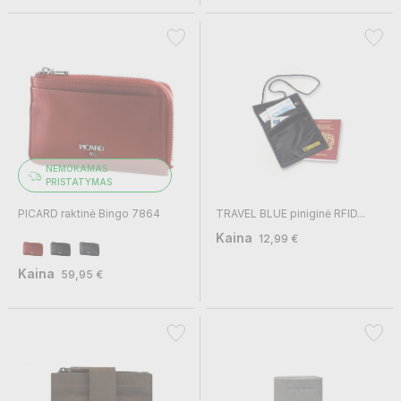
NEMOKAMAS
PRISTATYMAS
PICARD raktinė Bingo 7864
TRAVEL BLUE piniginė RFID...
Kaina
12,99 €
Kaina
59,95 €