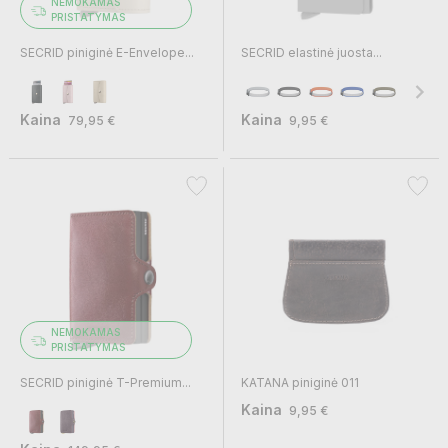
NEMOKAMAS
PRISTATYMAS
SECRID piniginė E-Envelope...
SECRID elastinė juosta...
Kaina
Kaina
79,95 €
9,95 €
NEMOKAMAS
PRISTATYMAS
SECRID piniginė T-Premium...
KATANA piniginė 011
Kaina
9,95 €