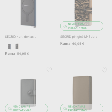
NEMOKAMAS
PRISTATYMAS
SECRID kort. dėklas...
SECRID piniginė M-Zebra
Kaina
69,95 €
Kaina
54,95 €
NEMOKAMAS
NEMOKAMAS
PRISTATYMAS
PRISTATYMAS