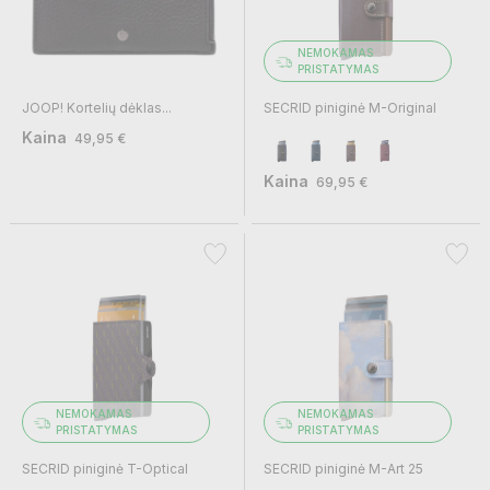
NEMOKAMAS
PRISTATYMAS
JOOP! Kortelių dėklas...
SECRID piniginė M-Original
Kaina
49,95 €
Kaina
69,95 €
NEMOKAMAS
NEMOKAMAS
PRISTATYMAS
PRISTATYMAS
SECRID piniginė T-Optical
SECRID piniginė M-Art 25