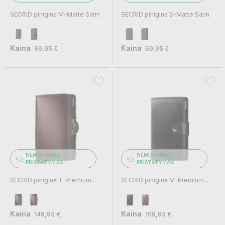
SECRID piniginė M-Matte Satin
SECRID piniginė S-Matte Satin
Kaina
Kaina
69,95 €
69,95 €
NEMOKAMAS
NEMOKAMAS
PRISTATYMAS
PRISTATYMAS
SECRID piniginė T-Premium...
SECRID piniginė M-Premium...
Kaina
Kaina
149,95 €
109,95 €