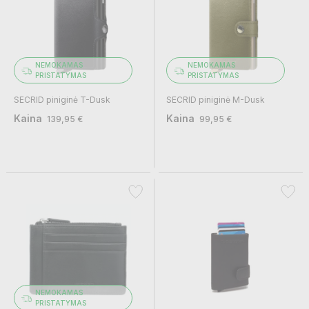
NEMOKAMAS
NEMOKAMAS
PRISTATYMAS
PRISTATYMAS
SECRID piniginė T-Dusk
SECRID piniginė M-Dusk
Kaina
Kaina
139,95 €
99,95 €
NEMOKAMAS
PRISTATYMAS