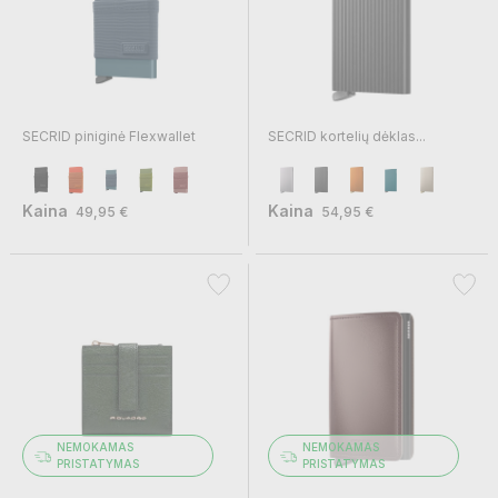
SECRID piniginė Flexwallet
SECRID kortelių dėklas...
Kaina
Kaina
49,95 €
54,95 €
NEMOKAMAS
NEMOKAMAS
PRISTATYMAS
PRISTATYMAS