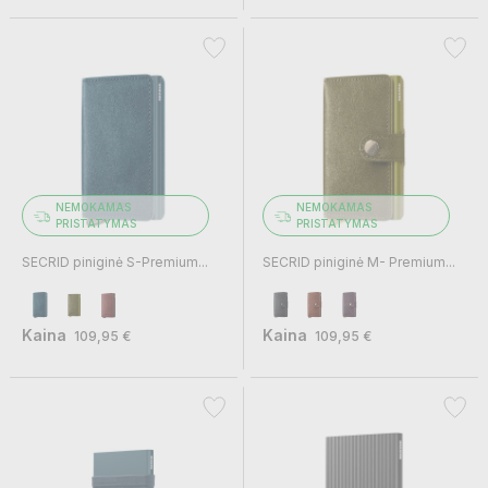
NEMOKAMAS
NEMOKAMAS
PRISTATYMAS
PRISTATYMAS
SECRID piniginė S-Premium...
SECRID piniginė M- Premium...
Kaina
Kaina
109,95 €
109,95 €