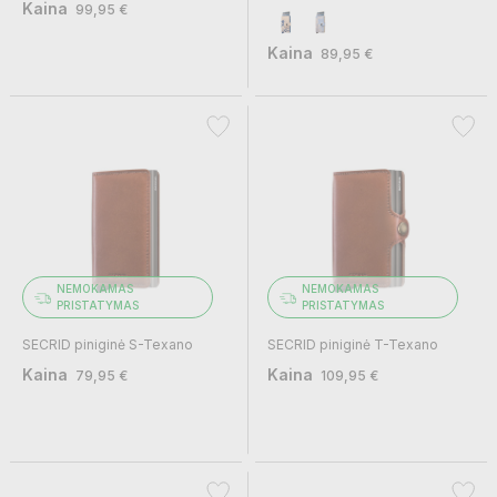
Kaina
99,95 €
Kaina
89,95 €
NEMOKAMAS
NEMOKAMAS
PRISTATYMAS
PRISTATYMAS
SECRID piniginė S-Texano
SECRID piniginė T-Texano
Kaina
Kaina
79,95 €
109,95 €