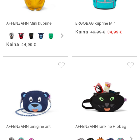
AFFENZAHN Mini kuprinė
ERGOBAG kuprinė Mini
Kaina
49,99 €
34,99 €
Kaina
44,99 €
AFFENZAHN piniginė ant...
AFFENZAHN rankinė Hipbag