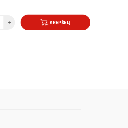
Į KREPŠELĮ