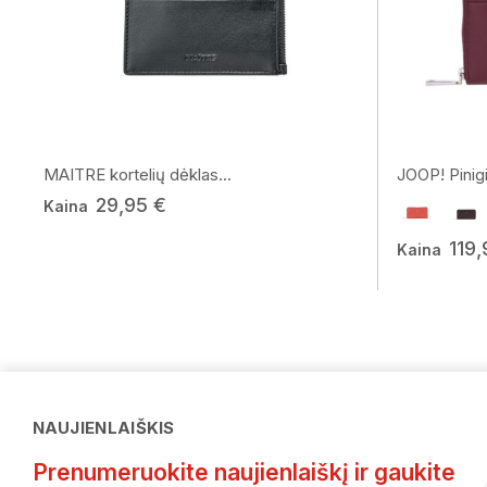
MAITRE kortelių dėklas...
JOOP! Pinigi
29,95 €
Kaina
119,
Kaina
NAUJIENLAIŠKIS
Prenumeruokite naujienlaiškį ir gaukite