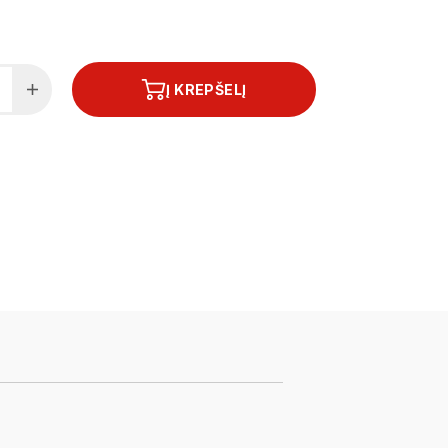
Į KREPŠELĮ