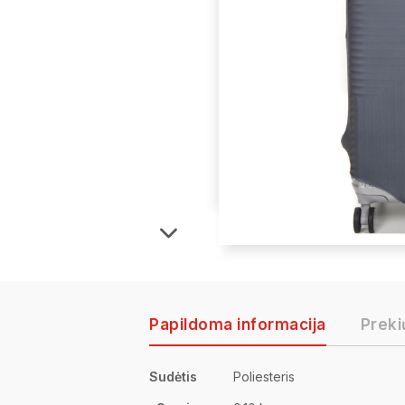
Papildoma informacija
Preki
Sudėtis
Poliesteris