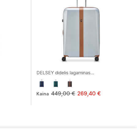
DELSEY didelis lagaminas...
449,00 €
269,40 €
Kaina