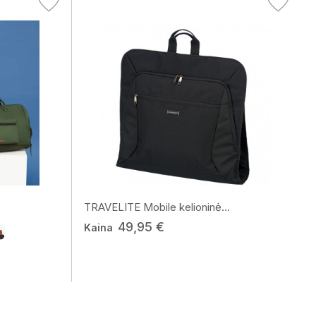
TRAVELITE Mobile kelioninė...
49,95 €
Kaina