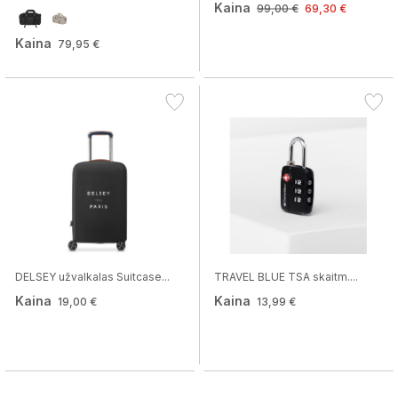
Kaina
99,00 €
69,30 €
Kaina
79,95 €
DELSEY užvalkalas Suitcase...
TRAVEL BLUE TSA skaitm....
Kaina
Kaina
19,00 €
13,99 €