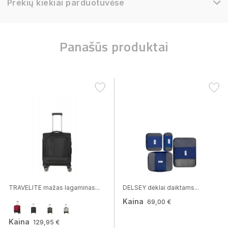
Prekių kiekiai parduotuvėse
Panašūs produktai
TRAVELITE mažas lagaminas...
DELSEY dėklai daiktams...
Kaina
69,00 €
Kaina
129,95 €