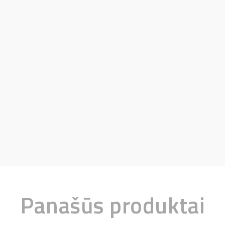
Panašūs produktai