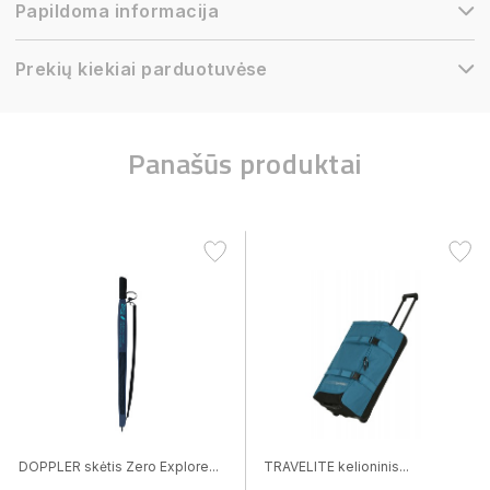
Papildoma informacija
Prekių kiekiai parduotuvėse
Panašūs produktai
DOPPLER skėtis Zero Explore...
TRAVELITE kelioninis...