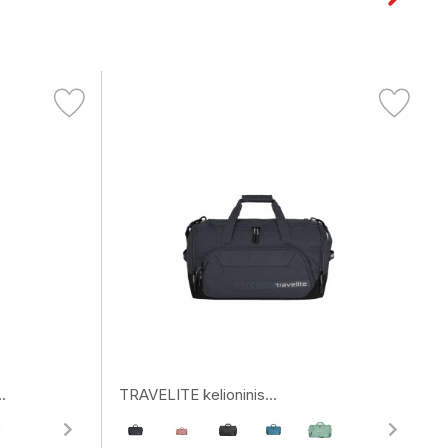
.
TRAVELITE kelioninis...