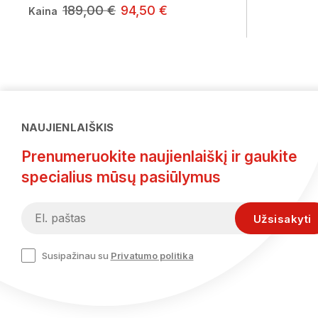
189,00 €
94,50 €
Kaina
NAUJIENLAIŠKIS
Prenumeruokite naujienlaiškį ir gaukite
specialius mūsų pasiūlymus
Susipažinau su
Privatumo politika