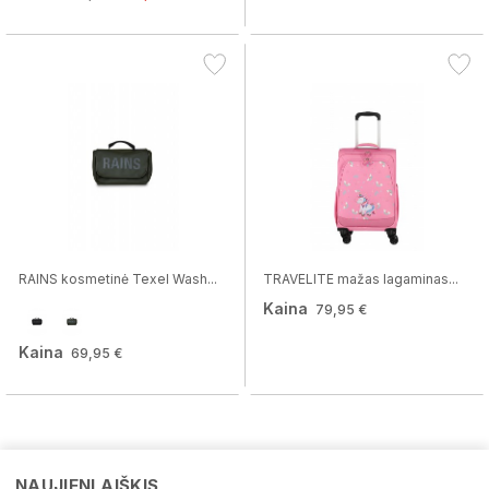
RAINS kosmetinė Texel Wash...
TRAVELITE mažas lagaminas...
Kaina
79,95 €
Kaina
69,95 €
NAUJIENLAIŠKIS