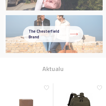
The Chesterfield
Brand
Aktualu