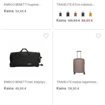
ENRICO BENETTI kuprinė...
TRAVELITE 67cm vidutinis...
Kaina
54,95 €
Kaina
139,95 €
89,95 €
ENRICO BENETTI kel. krepšys...
TRAVELITE mažas lagaminas...
Kaina
Kaina
49,95 €
119,95 €