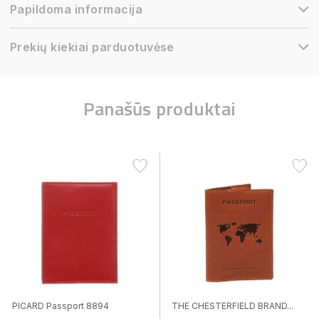
Papildoma informacija
Prekių kiekiai parduotuvėse
Panašūs produktai
PICARD Passport 8894
THE CHESTERFIELD BRAND...