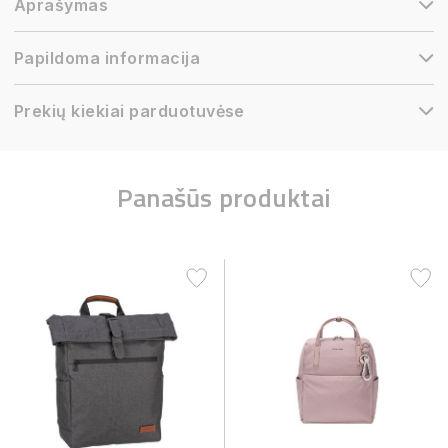
Aprašymas
Papildoma informacija
Prekių kiekiai parduotuvėse
Panašūs produktai