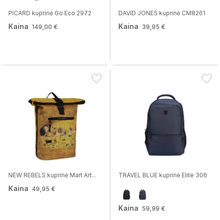
PICARD kuprinė Go Eco 2972
DAVID JONES kuprinė CM8261
Kaina
Kaina
149,00 €
39,95 €
NEW REBELS kuprinė Mart Art...
TRAVEL BLUE kuprinė Elite 306
Kaina
49,95 €
Kaina
59,99 €