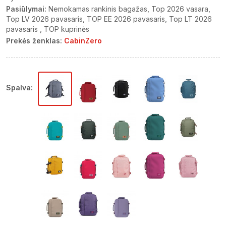
Pasiūlymai:
Nemokamas rankinis bagažas
Top 2026 vasara
Top LV 2026 pavasaris
TOP EE 2026 pavasaris
Top LT 2026
pavasaris
TOP kuprinės
Prekės ženklas:
CabinZero
Spalva: