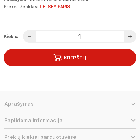
Prekės ženklas:
DELSEY PARIS
Kiekis:
Į KREPŠELĮ
Aprašymas
Papildoma informacija
Prekių kiekiai parduotuvėse