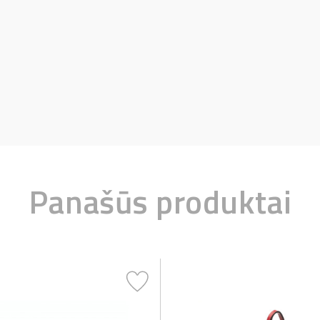
Panašūs produktai