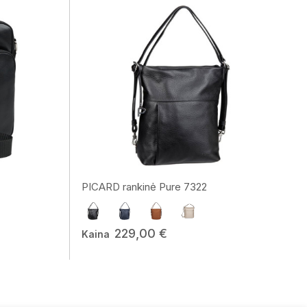
PICARD rankinė Pure 7322
229,00 €
Kaina