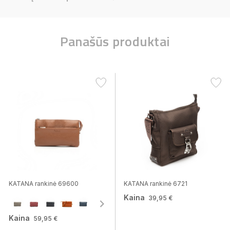
Panašūs produktai
KATANA rankinė 69600
KATANA rankinė 6721
Kaina
39,95 €
Kaina
59,95 €