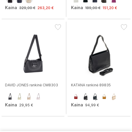
Kaina
Kaina
329,00 €
263,20 €
189,00 €
151,20 €
DAVID JONES rankinė CM8303
KATANA rankinė 89835
Kaina
Kaina
29,95 €
94,99 €