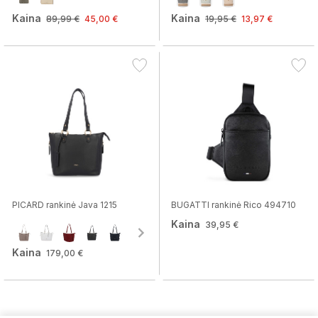
Kaina
Kaina
89,99 €
45,00 €
19,95 €
13,97 €
PICARD rankinė Java 1215
BUGATTI rankinė Rico 494710
Kaina
39,95 €
Kaina
179,00 €