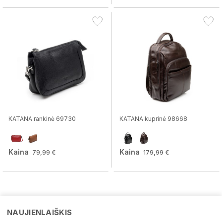
KATANA rankinė 69730
KATANA kuprinė 98668
Kaina
Kaina
79,99 €
179,99 €
NAUJIENLAIŠKIS