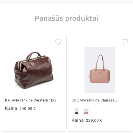
Panašūs produktai
KATANA rankinė Western 1153
CROMIA rankinė Clarissa...
Kaina
249,99 €
Kaina
229,00 €