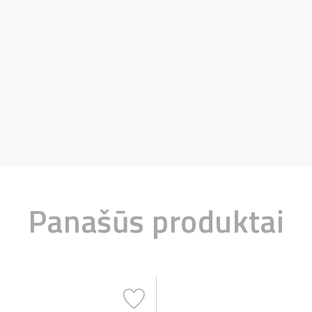
Panašūs produktai