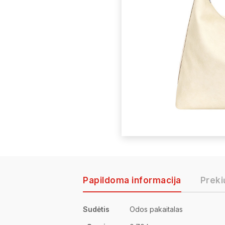
Papildoma informacija
Preki
Sudėtis
Odos pakaitalas