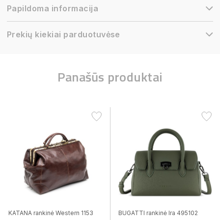
Papildoma informacija
Prekių kiekiai parduotuvėse
Panašūs produktai
KATANA rankinė Western 1153
BUGATTI rankinė Ira 495102