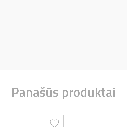
Panašūs produktai