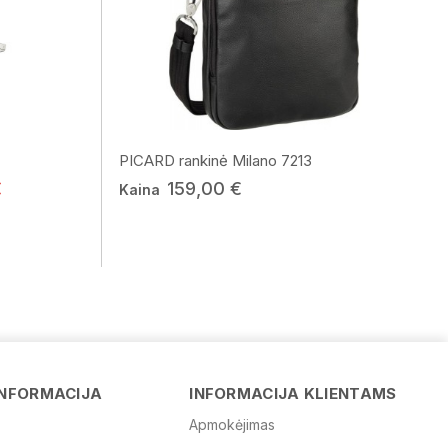
PICARD rankinė Milano 7213
€
159,00 €
Kaina
Vardas
INFORMACIJA
INFORMACIJA KLIENTAMS
Apmokėjimas