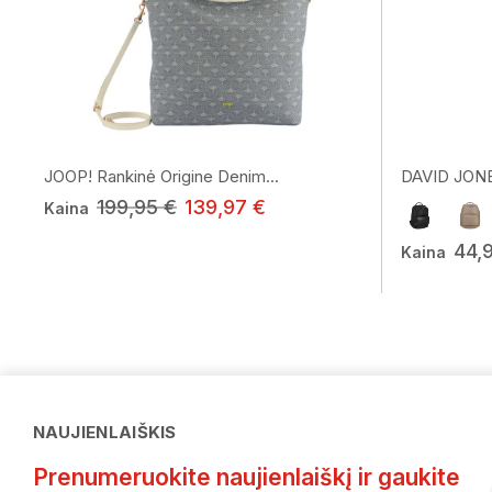
JOOP! Rankinė Origine Denim...
DAVID JONE
199,95 €
139,97 €
Kaina
44,
Kaina
NAUJIENLAIŠKIS
Prenumeruokite naujienlaiškį ir gaukite