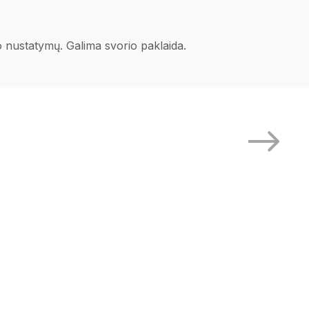
no nustatymų. Galima svorio paklaida.