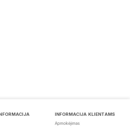
Vardas
INFORMACIJA
INFORMACIJA KLIENTAMS
Apmokėjimas