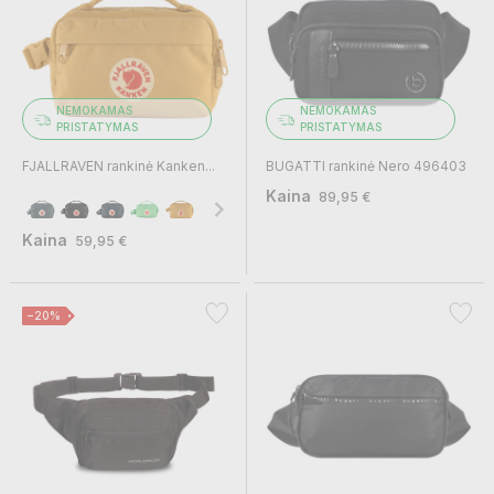
NEMOKAMAS
NEMOKAMAS
PRISTATYMAS
PRISTATYMAS
FJALLRAVEN rankinė Kanken...
BUGATTI rankinė Nero 496403
Kaina
89,95 €
Kaina
59,95 €
−20%