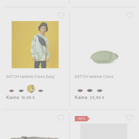
SATCH rankinė Cross Easy
SATCH rankinė Cross
Kaina
Kaina
16,99 €
24,99 €
−40%