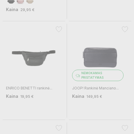
Kaina
29,95 €
NEMOKAMAS
PRISTATYMAS
ENRICO BENETTI rankinė...
JOOP! Rankinė Manciano...
Kaina
Kaina
19,95 €
149,95 €