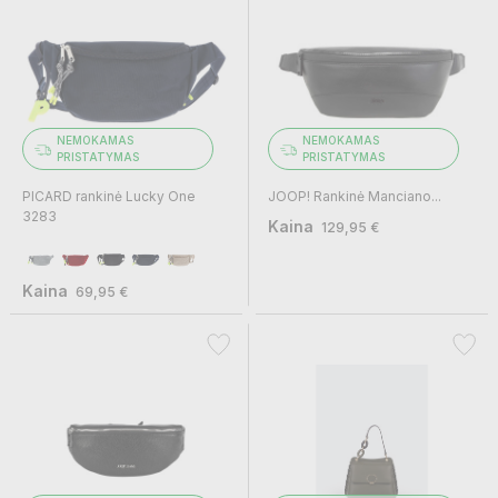
NEMOKAMAS
NEMOKAMAS
PRISTATYMAS
PRISTATYMAS
PICARD rankinė Lucky One
JOOP! Rankinė Manciano...
3283
Kaina
129,95 €
Kaina
69,95 €