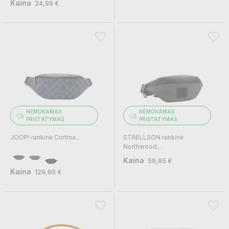
Kaina
24,99 €
NEMOKAMAS
NEMOKAMAS
PRISTATYMAS
PRISTATYMAS
JOOP! rankinė Cortina...
STRELLSON rankinė
Northwood...
Kaina
59,95 €
Kaina
129,95 €