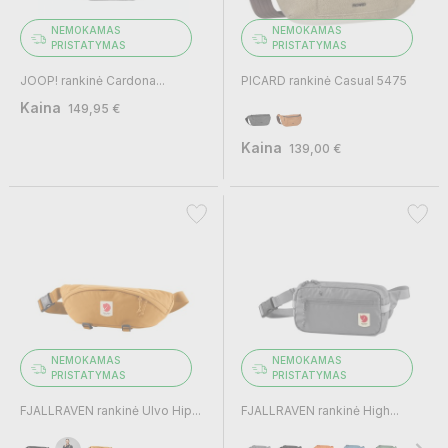
NEMOKAMAS
NEMOKAMAS
PRISTATYMAS
PRISTATYMAS
JOOP! rankinė Cardona...
PICARD rankinė Casual 5475
Kaina
149,95 €
Kaina
139,00 €
NEMOKAMAS
NEMOKAMAS
PRISTATYMAS
PRISTATYMAS
FJALLRAVEN rankinė Ulvo Hip...
FJALLRAVEN rankinė High...