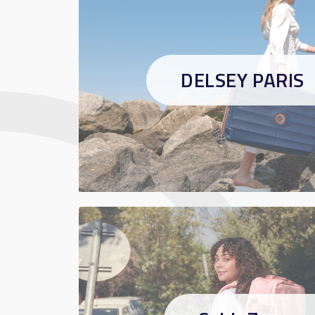
DELSEY PARIS