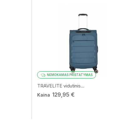
uomenis
NEMOKAMAS PRISTATYMAS
TRAVELITE vidutinis...
129,95 €
Kaina