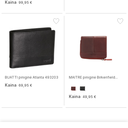
Kaina
99,95 €
BUATTI piniginė Atlanta 493203
MAITRE piniginė Birkenfield...
Kaina
69,95 €
Kaina
49,95 €