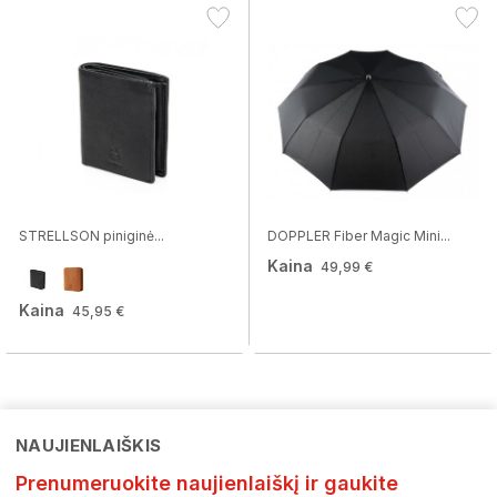
STRELLSON piniginė...
DOPPLER Fiber Magic Mini...
Kaina
49,99 €
Kaina
45,95 €
NAUJIENLAIŠKIS
Prenumeruokite naujienlaiškį ir gaukite