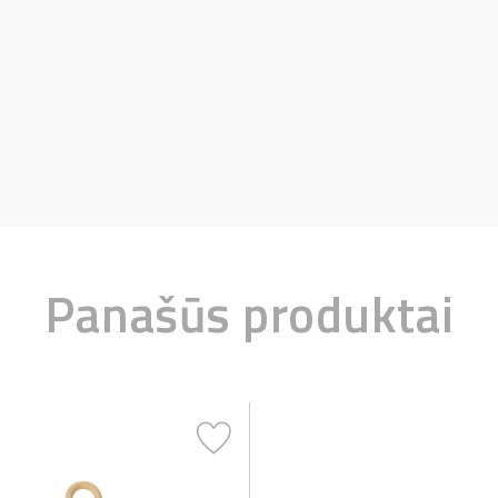
Panašūs produktai