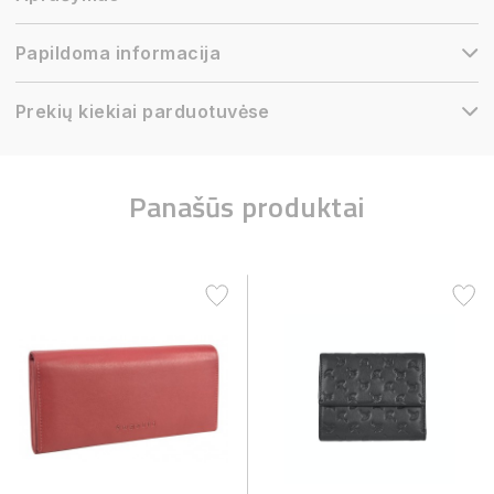
Papildoma informacija
Prekių kiekiai parduotuvėse
Panašūs produktai