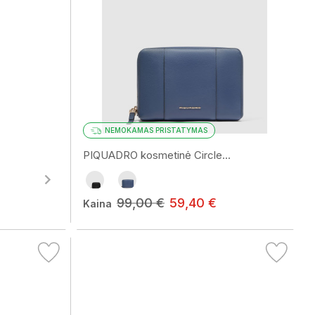
NEMOKAMAS PRISTATYMAS
PIQUADRO kosmetinė Circle...
99,00 €
59,40 €
Kaina