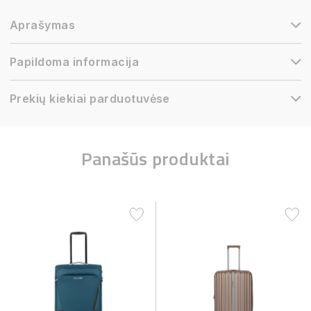
Aprašymas
Papildoma informacija
Prekių kiekiai parduotuvėse
Panašūs produktai