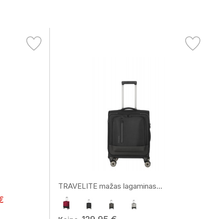
TRAVELITE mažas lagaminas...
€