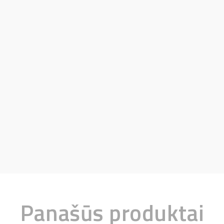
Panašūs produktai