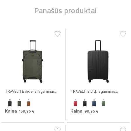
Panašūs produktai
TRAVELITE didelis lagaminas...
TRAVELITE did. lagaminas...
Kaina
Kaina
159,95 €
99,95 €