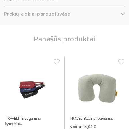
Prekių kiekiai parduotuvėse
Panašūs produktai
TRAVELITE Lagamino
TRAVEL BLUE pripučiama...
žymeklis...
Kaina
14,99 €