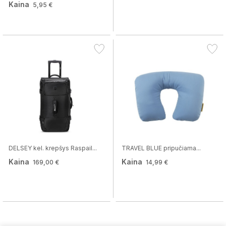
Kaina
5,95 €
DELSEY kel. krepšys Raspail...
TRAVEL BLUE pripučiama...
Kaina
Kaina
169,00 €
14,99 €