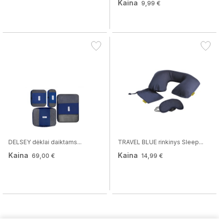
Kaina
9,99 €
DELSEY dėklai daiktams...
TRAVEL BLUE rinkinys Sleep...
Kaina
Kaina
69,00 €
14,99 €