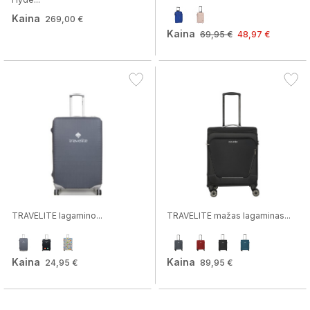
Kaina
269,00 €
Kaina
69,95 €
48,97 €
TRAVELITE lagamino...
TRAVELITE mažas lagaminas...
Kaina
Kaina
24,95 €
89,95 €