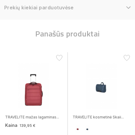
Prekių kiekiai parduotuvėse
Panašūs produktai
TRAVELITE mažas lagaminas...
TRAVELITE kosmetinė Skaii...
Kaina
139,95 €