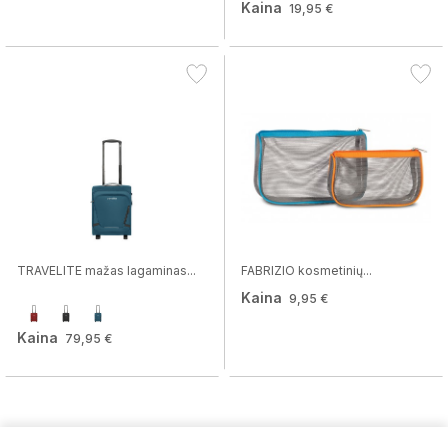
Kaina
19,95 €
TRAVELITE mažas lagaminas...
FABRIZIO kosmetinių...
Kaina
9,95 €
Kaina
79,95 €